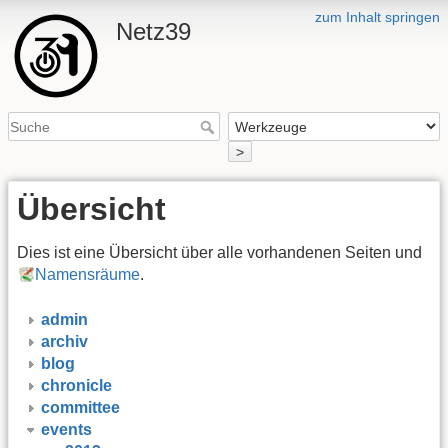
zum Inhalt springen
Netz39
>
Übersicht
Dies ist eine Übersicht über alle vorhandenen Seiten und
Namensräume
.
admin
archiv
blog
chronicle
committee
events