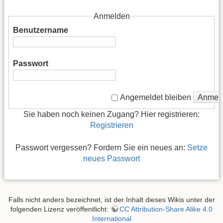
Anmelden
Benutzername
Passwort
Anmel
Angemeldet bleiben
Sie haben noch keinen Zugang? Hier registrieren:
Registrieren
Passwort vergessen? Fordern Sie ein neues an:
Setze
neues Passwort
Falls nicht anders bezeichnet, ist der Inhalt dieses Wikis unter der
folgenden Lizenz veröffentlicht:
CC Attribution-Share Alike 4.0
International