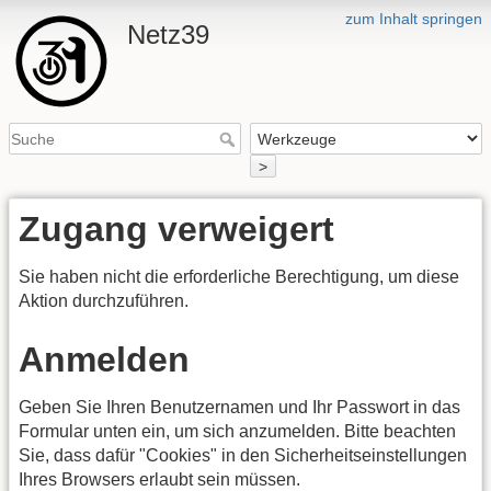
zum Inhalt springen
Netz39
>
Zugang verweigert
Sie haben nicht die erforderliche Berechtigung, um diese
Aktion durchzuführen.
Anmelden
Geben Sie Ihren Benutzernamen und Ihr Passwort in das
Formular unten ein, um sich anzumelden. Bitte beachten
Sie, dass dafür "Cookies" in den Sicherheitseinstellungen
Ihres Browsers erlaubt sein müssen.