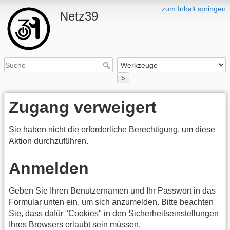
zum Inhalt springen
Netz39
>
Zugang verweigert
Sie haben nicht die erforderliche Berechtigung, um diese
Aktion durchzuführen.
Anmelden
Geben Sie Ihren Benutzernamen und Ihr Passwort in das
Formular unten ein, um sich anzumelden. Bitte beachten
Sie, dass dafür "Cookies" in den Sicherheitseinstellungen
Ihres Browsers erlaubt sein müssen.