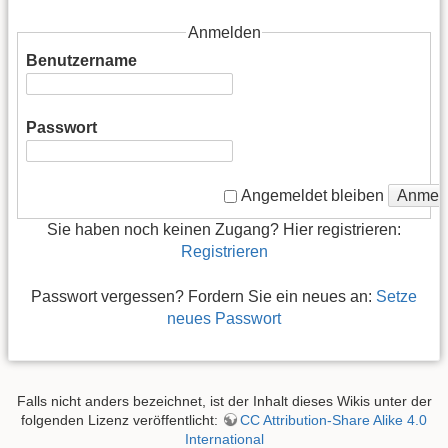
Anmelden
Benutzername
Passwort
Anmel
Angemeldet bleiben
Sie haben noch keinen Zugang? Hier registrieren:
Registrieren
Passwort vergessen? Fordern Sie ein neues an:
Setze
neues Passwort
Falls nicht anders bezeichnet, ist der Inhalt dieses Wikis unter der
folgenden Lizenz veröffentlicht:
CC Attribution-Share Alike 4.0
International