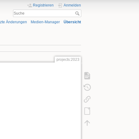
Registrieren
Anmelden
tzte Änderungen
Medien-Manager
Übersicht
projects:2023