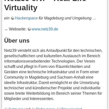
Virtuality
ein
Hackerspace
für Magdeburg und Umgebung …
→ Webseite:
www.netz39.de
Über uns
Netz39 versteht sich als Anlaufpunkt für den technischen,
gesellschaftlichen und kulturellen Austausch im Bereich
informationsverarbeitender Technologien. Der Verein
schafft und pflegt in Form von Räumlichkeiten und
Geräten eine technische Infrastruktur und in Form einer
Community in Magdeburg und Sachsen-Anhalt eine
ideelle Infrastruktur. Damit ermöglicht er die Umsetzung
technischer und künstlerischer Projekte und individuelle
sowie breite Weiterbildung im Bereich seiner Themen für
Mitglieder und Interessenten.