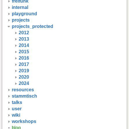
freifunk
internal
playground
projects
projects_protected
2012
2013
2014
2015
2016
2017
2019
2020
2024
resources
stammtisch
talks
user
wiki
workshops
blog