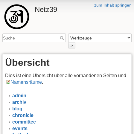
zum Inhalt springen
Netz39
>
Übersicht
Dies ist eine Übersicht über alle vorhandenen Seiten und
Namensräume
.
admin
archiv
blog
chronicle
committee
events