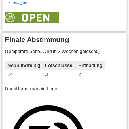
neu_hier
Finale Abstimmung
(Temporäre Seite. Wird in 2 Wochen gelöscht.)
Neunundreißig
Lötschlüssel
Enthaltung
14
3
2
Damit haben wir ein Logo: