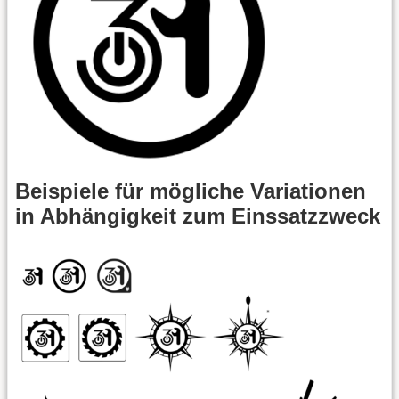
Beispiele für mögliche Variationen
in Abhängigkeit zum Einssatzzweck