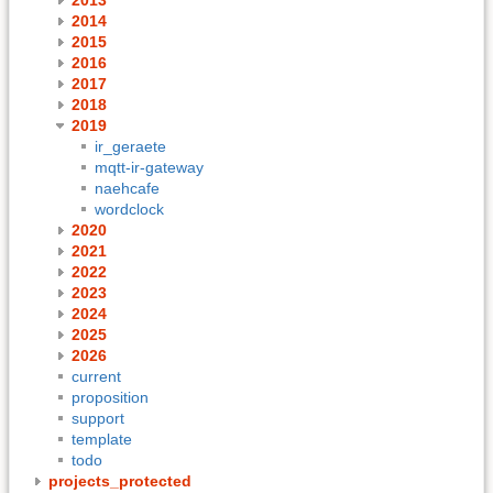
2014
2015
2016
2017
2018
2019
ir_geraete
mqtt-ir-gateway
naehcafe
wordclock
2020
2021
2022
2023
2024
2025
2026
current
proposition
support
template
todo
projects_protected