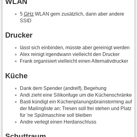
WLAN
5
GHz
WLAN gern zusätzlich, dann aber andere
SSID
Drucker
lässt sich einbinden, müsste aber gereinigt werden
Alex reinigt irgendwann vielleicht den Drucker
Frank organisiert vielleicht einen Alternativdrucker
Küche
Dank dem Spender (andrelf), Begehung
Andi zieht eine Silikonfuge um die Küchenschränke
Basti kündigt ein Küchenplanungsbrainstorming auf
der Mailingliste an: Tresen soll frei stehen und Platz
für 'ne Spülmaschine soll bleiben
Andre verlegt einen Herdanschluss
Schuttraum