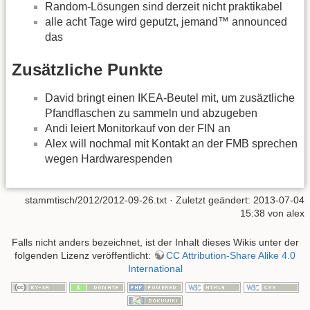
Random-Lösungen sind derzeit nicht praktikabel
alle acht Tage wird geputzt, jemand™ announced
das
Zusätzliche Punkte
David bringt einen IKEA-Beutel mit, um zusäztliche
Pfandflaschen zu sammeln und abzugeben
Andi leiert Monitorkauf von der FIN an
Alex will nochmal mit Kontakt an der FMB sprechen
wegen Hardwarespenden
stammtisch/2012/2012-09-26.txt
· Zuletzt geändert: 2013-07-04
15:38 von
alex
Falls nicht anders bezeichnet, ist der Inhalt dieses Wikis unter der
folgenden Lizenz veröffentlicht:
CC Attribution-Share Alike 4.0
International