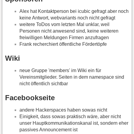
Alex hat Kontaktperson bei icubic gefragt aber noch
keine Antwort, webvariants noch nicht gefragt
weitere ToDos vom letzten Mal unklar, weil
Personen nicht anwesend sind, keine weiteren
freiwilligen Meldungen Firmen anzufragen
Frank recherchiert öffentliche Fördertöpfe
Wiki
neue Gruppe 'members' im Wiki ein für
Vereinsmitglieder. Seiten in dem namespace sind
nicht öffentlich sichtbar
Facebookseite
andere Hackerspaces haben sowas nicht
Einigkeit, dass sowas praktisch wäre, aber nicht
unser Hauptkommunikationskanal ist, sondern eher
passives Announcement ist