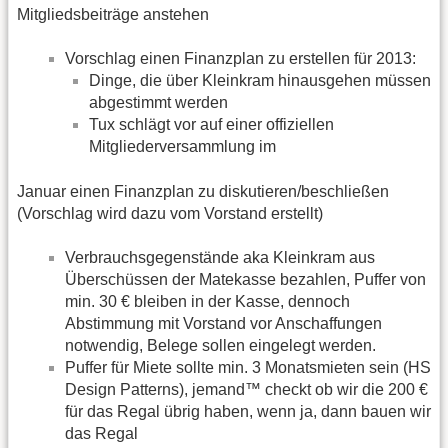
Mitgliedsbeiträge anstehen
Vorschlag einen Finanzplan zu erstellen für 2013:
Dinge, die über Kleinkram hinausgehen müssen
abgestimmt werden
Tux schlägt vor auf einer offiziellen
Mitgliederversammlung im
Januar einen Finanzplan zu diskutieren/beschließen
(Vorschlag wird dazu vom Vorstand erstellt)
Verbrauchsgegenstände aka Kleinkram aus
Überschüssen der Matekasse bezahlen, Puffer von
min. 30 € bleiben in der Kasse, dennoch
Abstimmung mit Vorstand vor Anschaffungen
notwendig, Belege sollen eingelegt werden.
Puffer für Miete sollte min. 3 Monatsmieten sein (HS
Design Patterns), jemand™ checkt ob wir die 200 €
für das Regal übrig haben, wenn ja, dann bauen wir
das Regal