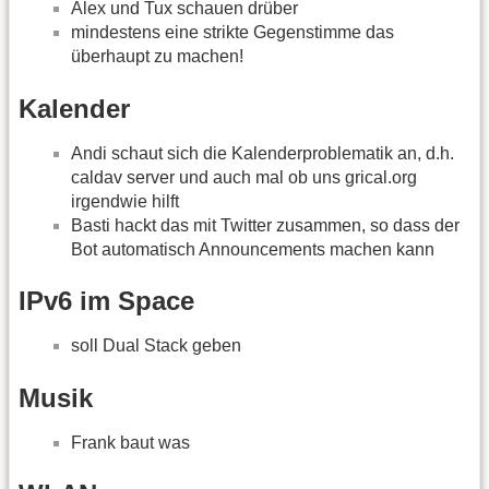
Alex und Tux schauen drüber
mindestens eine strikte Gegenstimme das
überhaupt zu machen!
Kalender
Andi schaut sich die Kalenderproblematik an, d.h.
caldav server und auch mal ob uns grical.org
irgendwie hilft
Basti hackt das mit Twitter zusammen, so dass der
Bot automatisch Announcements machen kann
IPv6 im Space
soll Dual Stack geben
Musik
Frank baut was