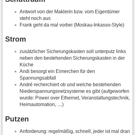
Antwort von der Maklerin bzw. vom Eigentümer
steht noch aus
Frank geht da mal vorbei (Moskau-Inkasso-Style)
Strom
zusätzlicher Sicherungskasten soll unterputz links
neben den bestehenden Sicherungskasten in der
Küche
Andi besorgt ein Eimerchen für den
Spannungsabfall
André recherchiert ob und welche bestehenden
Niederspannungsnetzsysteme es gibt (aufgeworfen
wurde: Power over Ethernet, Veranstaltungstechnik,
Heimautomation, …)
Putzen
Anforderung: regelmäßig, schnell, jeder ist mal dran