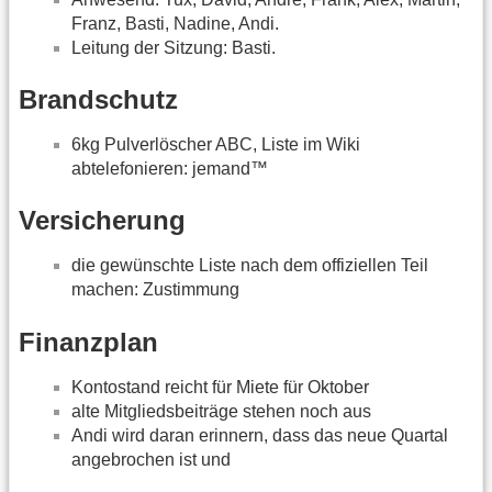
Franz, Basti, Nadine, Andi.
Leitung der Sitzung: Basti.
Brandschutz
6kg Pulverlöscher ABC, Liste im Wiki
abtelefonieren: jemand™
Versicherung
die gewünschte Liste nach dem offiziellen Teil
machen: Zustimmung
Finanzplan
Kontostand reicht für Miete für Oktober
alte Mitgliedsbeiträge stehen noch aus
Andi wird daran erinnern, dass das neue Quartal
angebrochen ist und