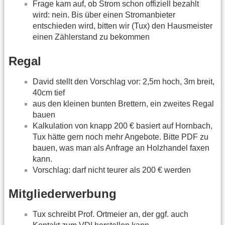
Frage kam auf, ob Strom schon offiziell bezahlt
wird: nein. Bis über einen Stromanbieter
entschieden wird, bitten wir (Tux) den Hausmeister
einen Zählerstand zu bekommen
Regal
David stellt den Vorschlag vor: 2,5m hoch, 3m breit,
40cm tief
aus den kleinen bunten Brettern, ein zweites Regal
bauen
Kalkulation von knapp 200 € basiert auf Hornbach,
Tux hätte gern noch mehr Angebote. Bitte PDF zu
bauen, was man als Anfrage an Holzhandel faxen
kann.
Vorschlag: darf nicht teurer als 200 € werden
Mitgliederwerbung
Tux schreibt Prof. Ortmeier an, der ggf. auch