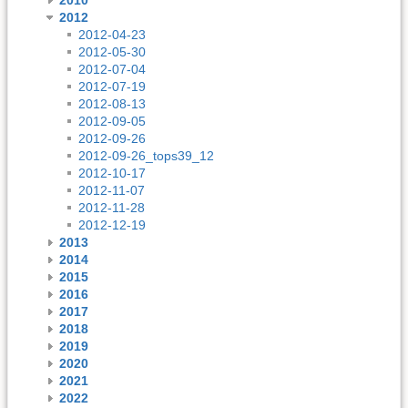
2012
2012-04-23
2012-05-30
2012-07-04
2012-07-19
2012-08-13
2012-09-05
2012-09-26
2012-09-26_tops39_12
2012-10-17
2012-11-07
2012-11-28
2012-12-19
2013
2014
2015
2016
2017
2018
2019
2020
2021
2022