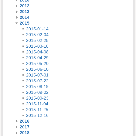
2012
2013
2014
2015
2015-01-14
2015-02-04
2015-02-25
2015-03-18
2015-04-08
2015-04-29
2015-05-20
2015-06-10
2015-07-01
2015-07-22
2015-08-19
2015-09-02
2015-09-23
2015-11-04
2015-11-25
2015-12-16
2016
2017
2018