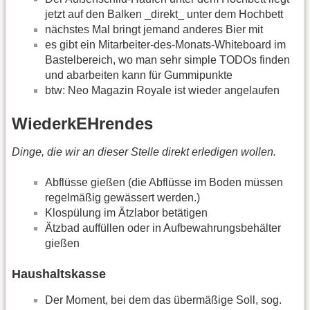
jetzt auf den Balken _direkt_ unter dem Hochbett
nächstes Mal bringt jemand anderes Bier mit
es gibt ein Mitarbeiter-des-Monats-Whiteboard im
Bastelbereich, wo man sehr simple TODOs finden
und abarbeiten kann für Gummipunkte
btw: Neo Magazin Royale ist wieder angelaufen
WiederkEHrendes
Dinge, die wir an dieser Stelle direkt erledigen wollen.
Abflüsse gießen (die Abflüsse im Boden müssen
regelmäßig gewässert werden.)
Klospülung im Ätzlabor betätigen
Ätzbad auffüllen oder in Aufbewahrungsbehälter
gießen
Haushaltskasse
Der Moment, bei dem das übermäßige Soll, sog.