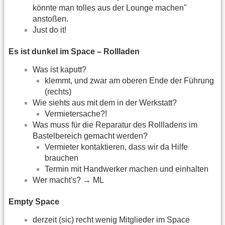
könnte man tolles aus der Lounge machen"
anstoßen.
Just do it!
Es ist dunkel im Space – Rollladen
Was ist kaputt?
klemmt, und zwar am oberen Ende der Führung
(rechts)
Wie siehts aus mit dem in der Werkstatt?
Vermietersache?!
Was muss für die Reparatur des Rollladens im
Bastelbereich gemacht werden?
Vermieter kontaktieren, dass wir da Hilfe
brauchen
Termin mit Handwerker machen und einhalten
Wer macht's? → ML
Empty Space
derzeit (sic) recht wenig Mitglieder im Space