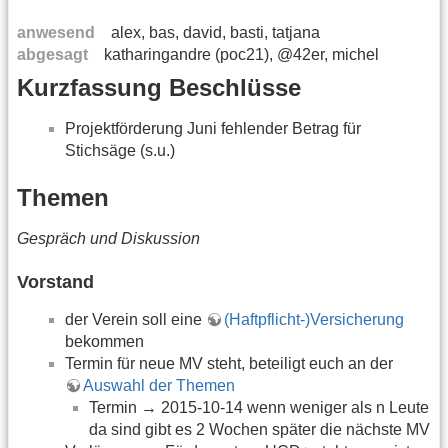
anwesend
alex, bas, david, basti, tatjana
abgesagt
katharingandre (poc21), @42er, michel
Kurzfassung Beschlüsse
Projektförderung Juni fehlender Betrag für
Stichsäge (s.u.)
Themen
Gespräch und Diskussion
Vorstand
der Verein soll eine
(Haftpflicht-)Versicherung
bekommen
Termin für neue MV steht, beteiligt euch an der
Auswahl der Themen
Termin → 2015-10-14 wenn weniger als n Leute
da sind gibt es 2 Wochen später die nächste MV