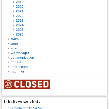
2019
2020
2021
2022
2023
2024
2025
2026
talks
user
wiki
workshops
communication
donate
impressum
neu_hier
Inhaltsverzeichnis
Stammtisch 2015-09-02