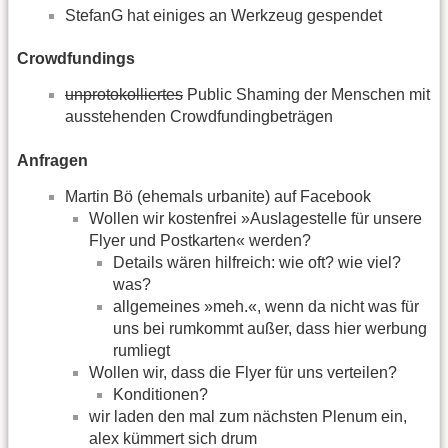
StefanG hat einiges an Werkzeug gespendet
Crowdfundings
unprotokolliertes
Public Shaming der Menschen mit
ausstehenden Crowdfundingbeträgen
Anfragen
Martin Bö (ehemals urbanite) auf Facebook
Wollen wir kostenfrei »Auslagestelle für unsere
Flyer und Postkarten« werden?
Details wären hilfreich: wie oft? wie viel?
was?
allgemeines »meh.«, wenn da nicht was für
uns bei rumkommt außer, dass hier werbung
rumliegt
Wollen wir, dass die Flyer für uns verteilen?
Konditionen?
wir laden den mal zum nächsten Plenum ein,
alex kümmert sich drum