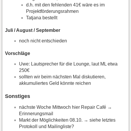
d.h. mit den fehlenden 41€ wäre es im
Projektförderungsrahmen
Tatjana bestellt
Juli / August / September
noch nicht entschieden
Vorschläge
Uwe: Lautsprecher für die Lounge, laut ML etwa
250€
sollten wir beim nächsten Mal diskutieren,
akkumuliertes Geld könnte reichen
Sonstiges
nächste Woche Mittwoch hier Repair Café →
Erinnerungsmail
Markt der Möglichkeiten 08.10. → siehe letztes
Protokoll und Mailingliste?