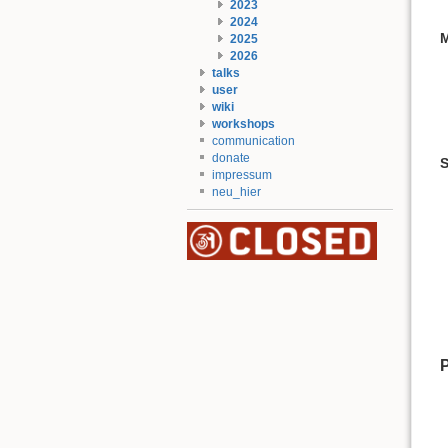
2023
2024
2025
2026
talks
user
wiki
workshops
communication
donate
impressum
neu_hier