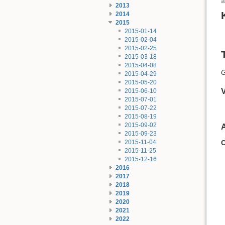
a
2013
2014
2015
2015-01-14
2015-02-04
2015-02-25
2015-03-18
2015-04-08
G
2015-04-29
2015-05-20
2015-06-10
2015-07-01
2015-07-22
2015-08-19
2015-09-02
2015-09-23
2015-11-04
2015-11-25
2015-12-16
2016
2017
2018
2019
2020
2021
2022