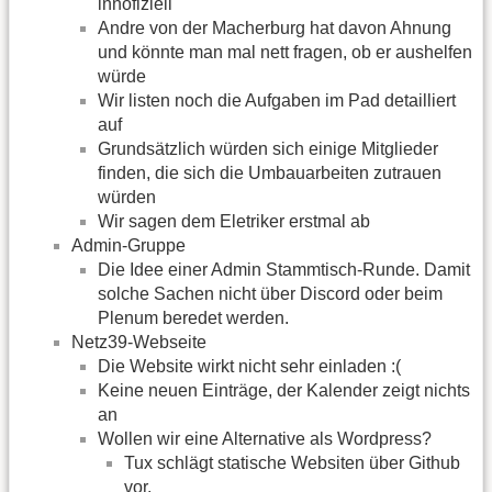
innofiziell
Andre von der Macherburg hat davon Ahnung
und könnte man mal nett fragen, ob er aushelfen
würde
Wir listen noch die Aufgaben im Pad detailliert
auf
Grundsätzlich würden sich einige Mitglieder
finden, die sich die Umbauarbeiten zutrauen
würden
Wir sagen dem Eletriker erstmal ab
Admin-Gruppe
Die Idee einer Admin Stammtisch-Runde. Damit
solche Sachen nicht über Discord oder beim
Plenum beredet werden.
Netz39-Webseite
Die Website wirkt nicht sehr einladen :(
Keine neuen Einträge, der Kalender zeigt nichts
an
Wollen wir eine Alternative als Wordpress?
Tux schlägt statische Websiten über Github
vor.