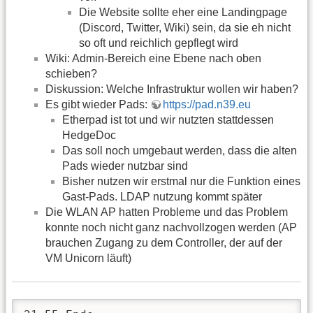
Die Website sollte eher eine Landingpage
(Discord, Twitter, Wiki) sein, da sie eh nicht
so oft und reichlich gepflegt wird
Wiki: Admin-Bereich eine Ebene nach oben
schieben?
Diskussion: Welche Infrastruktur wollen wir haben?
Es gibt wieder Pads:
https://pad.n39.eu
Etherpad ist tot und wir nutzten stattdessen
HedgeDoc
Das soll noch umgebaut werden, dass die alten
Pads wieder nutzbar sind
Bisher nutzen wir erstmal nur die Funktion eines
Gast-Pads. LDAP nutzung kommt später
Die WLAN AP hatten Probleme und das Problem
konnte noch nicht ganz nachvollzogen werden (AP
brauchen Zugang zu dem Controller, der auf der
VM Unicorn läuft)