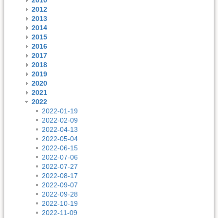
2012
2013
2014
2015
2016
2017
2018
2019
2020
2021
2022
2022-01-19
2022-02-09
2022-04-13
2022-05-04
2022-06-15
2022-07-06
2022-07-27
2022-08-17
2022-09-07
2022-09-28
2022-10-19
2022-11-09