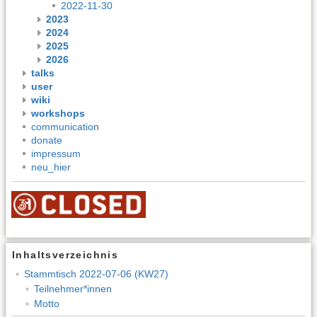
2022-11-30
2023
2024
2025
2026
talks
user
wiki
workshops
communication
donate
impressum
neu_hier
Inhaltsverzeichnis
Stammtisch 2022-07-06 (KW27)
Teilnehmer*innen
Motto