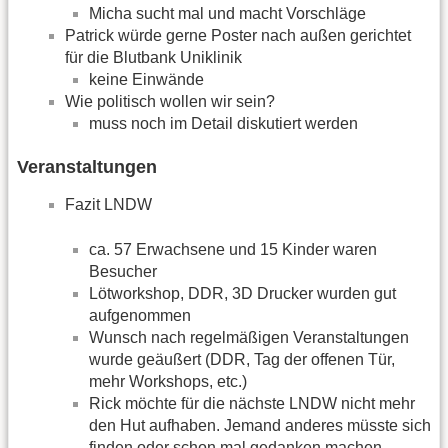
Micha sucht mal und macht Vorschläge
Patrick würde gerne Poster nach außen gerichtet
für die Blutbank Uniklinik
keine Einwände
Wie politisch wollen wir sein?
muss noch im Detail diskutiert werden
Veranstaltungen
Fazit LNDW
ca. 57 Erwachsene und 15 Kinder waren
Besucher
Lötworkshop, DDR, 3D Drucker wurden gut
aufgenommen
Wunsch nach regelmäßigen Veranstaltungen
wurde geäußert (DDR, Tag der offenen Tür,
mehr Workshops, etc.)
Rick möchte für die nächste LNDW nicht mehr
den Hut aufhaben. Jemand anderes müsste sich
finden oder schon mal gedanken machen.