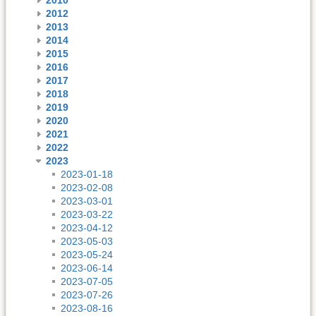
2012
2013
2014
2015
2016
2017
2018
2019
2020
2021
2022
2023
2023-01-18
2023-02-08
2023-03-01
2023-03-22
2023-04-12
2023-05-03
2023-05-24
2023-06-14
2023-07-05
2023-07-26
2023-08-16