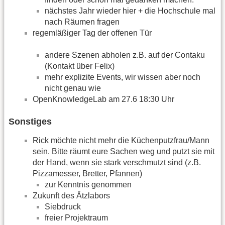
nächstes Jahr wieder hier + die Hochschule mal
nach Räumen fragen
regemläßiger Tag der offenen Tür
andere Szenen abholen z.B. auf der Contaku
(Kontakt über Felix)
mehr explizite Events, wir wissen aber noch
nicht genau wie
OpenKnowledgeLab am 27.6 18:30 Uhr
Sonstiges
Rick möchte nicht mehr die Küchenputzfrau/Mann
sein. Bitte räumt eure Sachen weg und putzt sie mit
der Hand, wenn sie stark verschmutzt sind (z.B.
Pizzamesser, Bretter, Pfannen)
zur Kenntnis genommen
Zukunft des Ätzlabors
Siebdruck
freier Projektraum