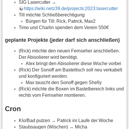
SIG Lasercutter →
https://wiki.netz39.de/projects:2023:lasercutter
Till möchte Schließberechtigung
Bürgen für Till: Rick, Patrick, Max2
Timo und Charlin spenden dem Verein 550€
geplante Projekte (jeder darf sich anschließen)
(Rick) möchte den neuen Fernseher anschließen.
Der Abisolierer wird benötigt.
Alex bringt den Abisolierer diese Woche vorbei
(Rick) Der Sonoff am Basteltisch soll neu verkabelt
und konfiguriert werden.
Max tauscht den Sonoff gegen Shelly
(Rick) möchte die Boxen im Bastelbereich links und
rechts vom Fernseher montieren.
Cron
Klo/Bad putzen → Patrick im Laufe der Woche
Staubsaugen (Wischen) → Micha