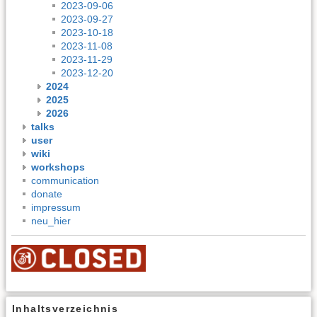
2023-09-06
2023-09-27
2023-10-18
2023-11-08
2023-11-29
2023-12-20
2024
2025
2026
talks
user
wiki
workshops
communication
donate
impressum
neu_hier
Inhaltsverzeichnis