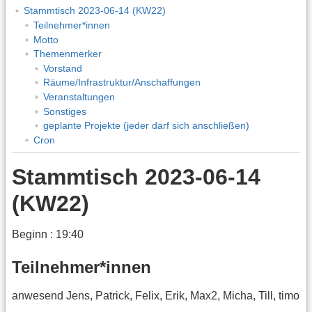
Stammtisch 2023-06-14 (KW22)
Teilnehmer*innen
Motto
Themenmerker
Vorstand
Räume/Infrastruktur/Anschaffungen
Veranstaltungen
Sonstiges
geplante Projekte (jeder darf sich anschließen)
Cron
Stammtisch 2023-06-14
(KW22)
Beginn : 19:40
Teilnehmer*innen
anwesend Jens, Patrick, Felix, Erik, Max2, Micha, Till, timo