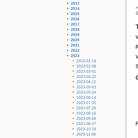
2013
>
2014
S
2015
2016
2017
2018
2019
2020
2021
2022
2023
2023-01-18
2023-02-08
2023-03-01
2023-03-22
2023-04-12
2023-05-03
2023-05-24
2023-06-14
2023-07-05
2023-07-26
2023-08-16
2023-09-06
2023-09-27
2023-10-18
2023-11-08