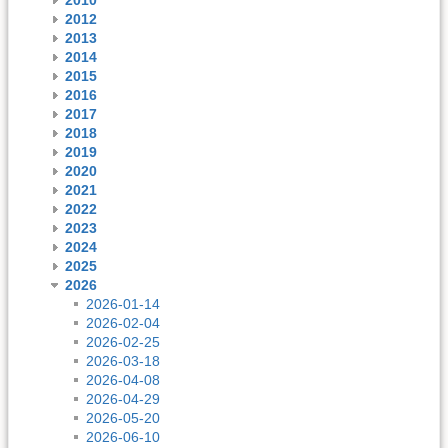
2012
2013
2014
2015
2016
2017
2018
2019
2020
2021
2022
2023
2024
2025
2026
2026-01-14
2026-02-04
2026-02-25
2026-03-18
2026-04-08
2026-04-29
2026-05-20
2026-06-10