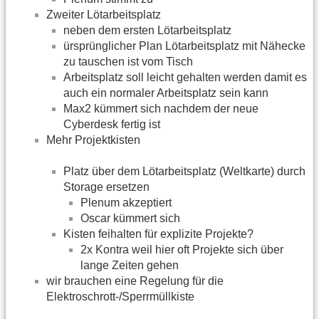
Zweiter Lötarbeitsplatz
neben dem ersten Lötarbeitsplatz
ürsprünglicher Plan Lötarbeitsplatz mit Nähecke
zu tauschen ist vom Tisch
Arbeitsplatz soll leicht gehalten werden damit es
auch ein normaler Arbeitsplatz sein kann
Max2 kümmert sich nachdem der neue
Cyberdesk fertig ist
Mehr Projektkisten
Platz über dem Lötarbeitsplatz (Weltkarte) durch
Storage ersetzen
Plenum akzeptiert
Oscar kümmert sich
Kisten feihalten für explizite Projekte?
2x Kontra weil hier oft Projekte sich über
lange Zeiten gehen
wir brauchen eine Regelung für die
Elektroschrott-/Sperrmüllkiste