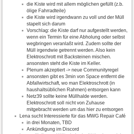
die Kiste wird mit allem möglichen gefüllt (z.b.
ölige Fahrradteile)
die Kiste wird irgendwann zu voll und der Müll
stapelt sich darum
Vorschlag: die Kiste darf nur aufgestellt werden,
wenn ein Termin für eine Abholung oder selbst
wegbringen veranlaßt wird. Zudem sollte der
Müll irgendwie getrennt werden. Also kein
Elektroschrott mit Backsteinen mischen.
ansonsten steht die Kiste im Keller.
Plenum akzeptiert -> neue Communityregel
ansonsten gibt es 3min von Space entfernt die
Abfallwirtschaft, wo man Elektroschrott (in
haushaltsüblichen Rahmen) entsorgen kann
Netz39 sollte keine Müllhalde werden.
Elektroschrott soll nicht von Zuhause
mitgebracht werden um das hier zu entsorgen
Lena sucht Interessierte für das MWG Repair Café
in drei Monaten, TBD
Ankündigung im Discord