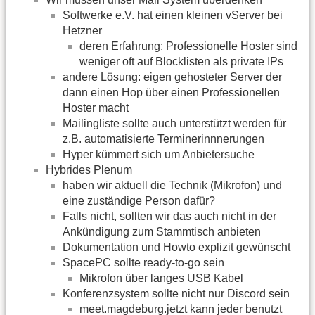
Softwerke e.V. hat einen kleinen vServer bei
Hetzner
deren Erfahrung: Professionelle Hoster sind
weniger oft auf Blocklisten als private IPs
andere Lösung: eigen gehosteter Server der
dann einen Hop über einen Professionellen
Hoster macht
Mailingliste sollte auch unterstützt werden für
z.B. automatisierte Terminerinnnerungen
Hyper kümmert sich um Anbietersuche
Hybrides Plenum
haben wir aktuell die Technik (Mikrofon) und
eine zuständige Person dafür?
Falls nicht, sollten wir das auch nicht in der
Ankündigung zum Stammtisch anbieten
Dokumentation und Howto explizit gewünscht
SpacePC sollte ready-to-go sein
Mikrofon über langes USB Kabel
Konferenzsystem sollte nicht nur Discord sein
meet.magdeburg.jetzt kann jeder benutzt