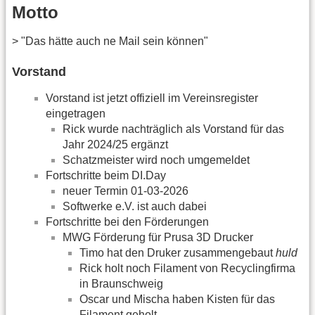
Motto
> "Das hätte auch ne Mail sein können"
Vorstand
Vorstand ist jetzt offiziell im Vereinsregister
eingetragen
Rick wurde nachträglich als Vorstand für das
Jahr 2024/25 ergänzt
Schatzmeister wird noch umgemeldet
Fortschritte beim DI.Day
neuer Termin 01-03-2026
Softwerke e.V. ist auch dabei
Fortschritte bei den Förderungen
MWG Förderung für Prusa 3D Drucker
Timo hat den Druker zusammengebaut
huld
Rick holt noch Filament von Recyclingfirma
in Braunschweig
Oscar und Mischa haben Kisten für das
Filament geholt