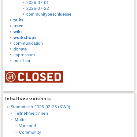
2026-07-01
2026-07-22
communitybeschluesse
talks
user
wiki
workshops
communication
donate
impressum
neu_hier
Inhaltsverzeichnis
Stammtisch 2026-02-25 (KW9)
Teilnehmer:innen
Motto
Vorstand
Community