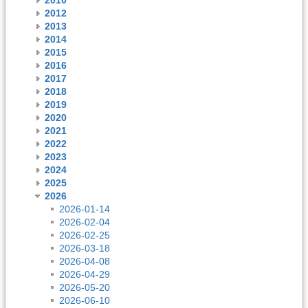
2012
2013
2014
2015
2016
2017
2018
2019
2020
2021
2022
2023
2024
2025
2026
2026-01-14
2026-02-04
2026-02-25
2026-03-18
2026-04-08
2026-04-29
2026-05-20
2026-06-10