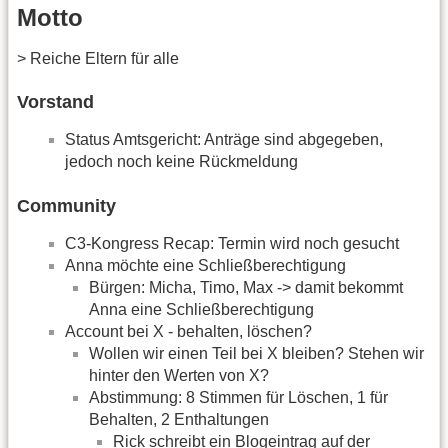
Motto
> Reiche Eltern für alle
Vorstand
Status Amtsgericht: Anträge sind abgegeben,
jedoch noch keine Rückmeldung
Community
C3-Kongress Recap: Termin wird noch gesucht
Anna möchte eine Schließberechtigung
Bürgen: Micha, Timo, Max -> damit bekommt
Anna eine Schließberechtigung
Account bei X - behalten, löschen?
Wollen wir einen Teil bei X bleiben? Stehen wir
hinter den Werten von X?
Abstimmung: 8 Stimmen für Löschen, 1 für
Behalten, 2 Enthaltungen
Rick schreibt ein Blogeintrag auf der