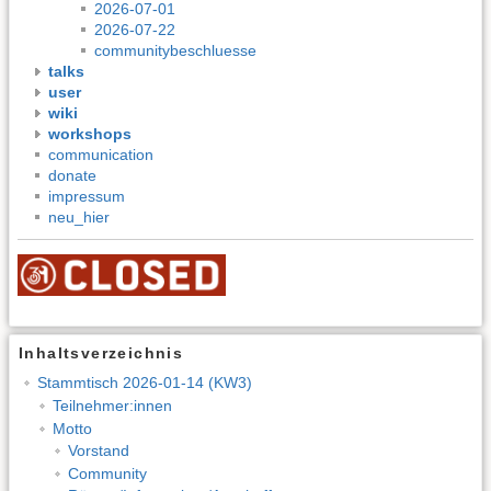
2026-07-01
2026-07-22
communitybeschluesse
talks
user
wiki
workshops
communication
donate
impressum
neu_hier
Inhaltsverzeichnis
Stammtisch 2026-01-14 (KW3)
Teilnehmer:innen
Motto
Vorstand
Community