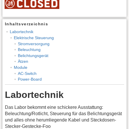
Inhaltsverzeichnis
Labortechnik
Elektrische Steuerung
Stromversorgung
Beleuchtung
Belichtungsgerät
Ätzen
Module
AC-Switch
Power-Board
Labortechnik
Das Labor bekommt eine schickere Ausstattung:
Beleuchtung/Rotlicht, Steuerung für das Belichtungsgerät
und alles ohne herumliegende Kabel und Steckdosen-
Stecker-Gestecke-Foo