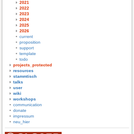
2021
2022
2023
2024
2025
2026
current
proposition
support
template
todo
projects_protected
resources
stammtisch
talks
user
wiki
workshops
communication
donate
impressum
neu_hier