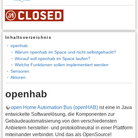
Inhaltsverzeichnis
openhab
Warum openhab im Space und nicht selbstgehackt?
Worauf soll openhab im Space laufen?
Welche Funktionen sollen implementiert werden
Sensoren
Aktoren
openhab
open Home Automation Bus (openHAB)
ist eine in Java
entwickelte Softwarelösung, die Komponenten zur
Gebäudeautomatisierung von den verschiedensten
Anbietern hersteller- und protokollneutral in einer Plattform
miteinander verbindet. Und das als OpenSource!