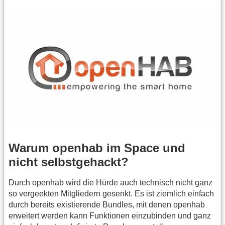
Warum openhab im Space und
nicht selbstgehackt?
Durch openhab wird die Hürde auch technisch nicht ganz
so vergeekten Mitgliedern gesenkt. Es ist ziemlich einfach
durch bereits existierende Bundles, mit denen openhab
erweitert werden kann Funktionen einzubinden und ganz