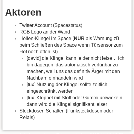
Aktoren
Twitter Account (Spacestatus)
RGB Logo an der Wand
Höllen-Klingel im Space (
NUR
als Warnung zB.
beim Schließen des Space wenn Türsensor zum
Hof noch offen ist)
[david] die Klingel kann leider nicht leise… ich
bin dagegen, das automatisch verfügbar zu
machen, weil uns das definitiv Ärger mit den
Nachbarn einhandeln wird
[tux] Nutzung der Klingel sollte zeitlich
eingeschränkt werden
[tux] Klöppel mit Stoff oder Gummi umwickeln,
dann wird die Klingel signifikant leiser
Steckdosen Schalten (Funksteckdosen oder
Relais)