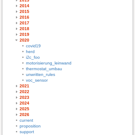
2014
2015
2016
2017
2018
2019
2020
covid19
herd
i2c_foo
motorisierung_leinwand
thermostat_umbau
unwritten_rules
voc_sensor
2021
2022
2023
2024
2025
2026
current
proposition
support