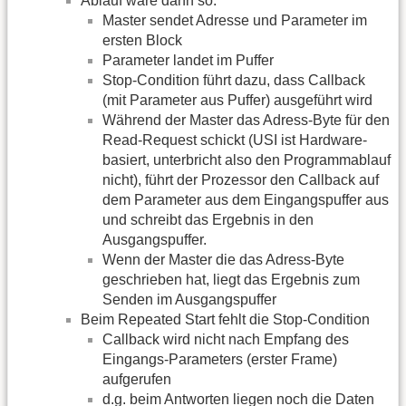
Ablauf wäre dann so:
Master sendet Adresse und Parameter im
ersten Block
Parameter landet im Puffer
Stop-Condition führt dazu, dass Callback
(mit Parameter aus Puffer) ausgeführt wird
Während der Master das Adress-Byte für den
Read-Request schickt (USI ist Hardware-
basiert, unterbricht also den Programmablauf
nicht), führt der Prozessor den Callback auf
dem Parameter aus dem Eingangspuffer aus
und schreibt das Ergebnis in den
Ausgangspuffer.
Wenn der Master die das Adress-Byte
geschrieben hat, liegt das Ergebnis zum
Senden im Ausgangspuffer
Beim Repeated Start fehlt die Stop-Condition
Callback wird nicht nach Empfang des
Eingangs-Parameters (erster Frame)
aufgerufen
d.g. beim Antworten liegen noch die Daten