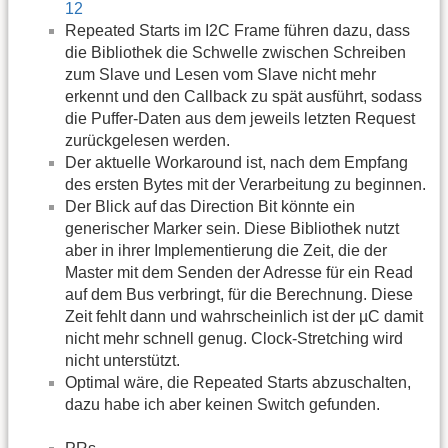
12
Repeated Starts im I2C Frame führen dazu, dass
die Bibliothek die Schwelle zwischen Schreiben
zum Slave und Lesen vom Slave nicht mehr
erkennt und den Callback zu spät ausführt, sodass
die Puffer-Daten aus dem jeweils letzten Request
zurückgelesen werden.
Der aktuelle Workaround ist, nach dem Empfang
des ersten Bytes mit der Verarbeitung zu beginnen.
Der Blick auf das Direction Bit könnte ein
generischer Marker sein. Diese Bibliothek nutzt
aber in ihrer Implementierung die Zeit, die der
Master mit dem Senden der Adresse für ein Read
auf dem Bus verbringt, für die Berechnung. Diese
Zeit fehlt dann und wahrscheinlich ist der µC damit
nicht mehr schnell genug. Clock-Stretching wird
nicht unterstützt.
Optimal wäre, die Repeated Starts abzuschalten,
dazu habe ich aber keinen Switch gefunden.