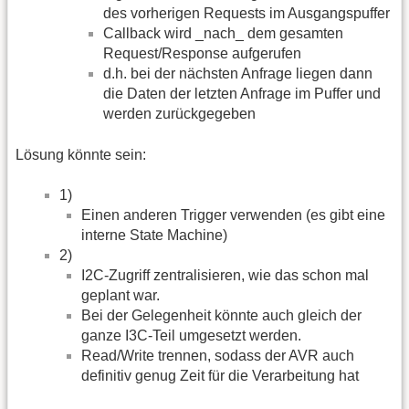
des vorherigen Requests im Ausgangspuffer
Callback wird _nach_ dem gesamten
Request/Response aufgerufen
d.h. bei der nächsten Anfrage liegen dann
die Daten der letzten Anfrage im Puffer und
werden zurückgegeben
Lösung könnte sein:
1)
Einen anderen Trigger verwenden (es gibt eine
interne State Machine)
2)
I2C-Zugriff zentralisieren, wie das schon mal
geplant war.
Bei der Gelegenheit könnte auch gleich der
ganze I3C-Teil umgesetzt werden.
Read/Write trennen, sodass der AVR auch
definitiv genug Zeit für die Verarbeitung hat