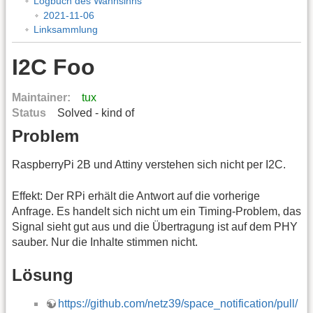
Logbuch des Wahnsinns
2021-11-06
Linksammlung
I2C Foo
Maintainer:
tux
Status
Solved - kind of
Problem
RaspberryPi 2B und Attiny verstehen sich nicht per I2C.
Effekt: Der RPi erhält die Antwort auf die vorherige
Anfrage. Es handelt sich nicht um ein Timing-Problem, das
Signal sieht gut aus und die Übertragung ist auf dem PHY
sauber. Nur die Inhalte stimmen nicht.
Lösung
https://github.com/netz39/space_notification/pull/