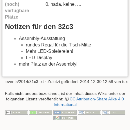
(noch)
0, nada, keine, …
verfügbare
Plätze
Notizen für den 32c3
Assembly-Ausstattung
rundes Regal für die Tisch-Mitte
Mehr LED-Spielereien!
LED-Display
mehr Platz an der Assembly!!
events/2014/31c3.txt
· Zuletzt geändert: 2014-12-30 12:58 von
tux
Falls nicht anders bezeichnet, ist der Inhalt dieses Wikis unter der
folgenden Lizenz veröffentlicht:
CC Attribution-Share Alike 4.0
International