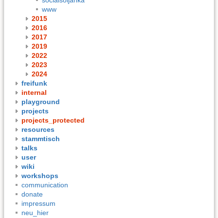
www
2015
2016
2017
2019
2022
2023
2024
freifunk
internal
playground
projects
projects_protected
resources
stammtisch
talks
user
wiki
workshops
communication
donate
impressum
neu_hier