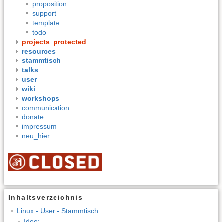
proposition
support
template
todo
projects_protected
resources
stammtisch
talks
user
wiki
workshops
communication
donate
impressum
neu_hier
Inhaltsverzeichnis
Linux - User - Stammtisch
Idee: