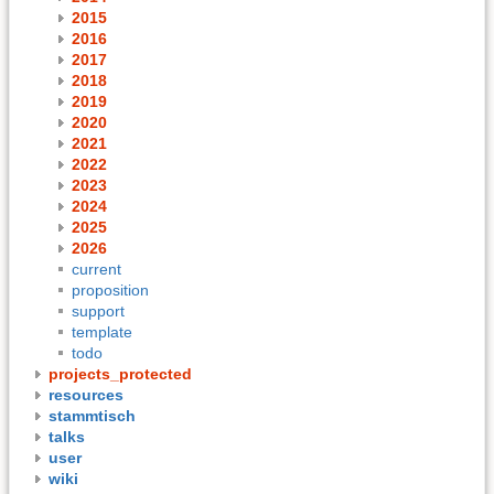
2015
2016
2017
2018
2019
2020
2021
2022
2023
2024
2025
2026
current
proposition
support
template
todo
projects_protected
resources
stammtisch
talks
user
wiki