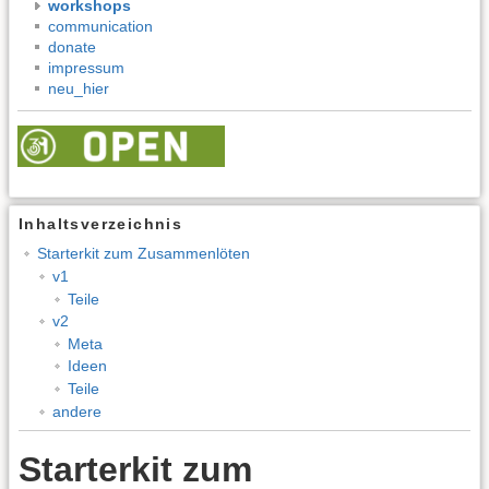
workshops
communication
donate
impressum
neu_hier
Inhaltsverzeichnis
Starterkit zum Zusammenlöten
v1
Teile
v2
Meta
Ideen
Teile
andere
Starterkit zum