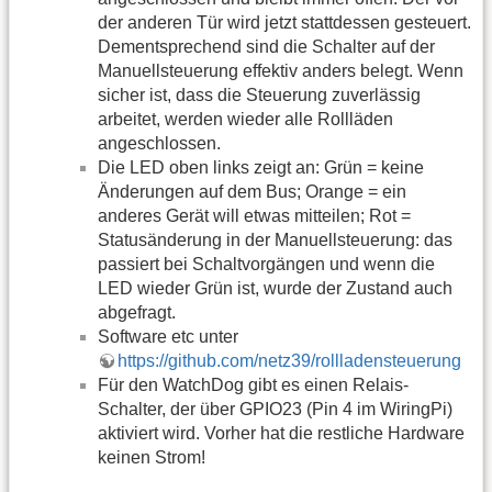
der anderen Tür wird jetzt stattdessen gesteuert.
Dementsprechend sind die Schalter auf der
Manuellsteuerung effektiv anders belegt. Wenn
sicher ist, dass die Steuerung zuverlässig
arbeitet, werden wieder alle Rollläden
angeschlossen.
Die LED oben links zeigt an: Grün = keine
Änderungen auf dem Bus; Orange = ein
anderes Gerät will etwas mitteilen; Rot =
Statusänderung in der Manuellsteuerung: das
passiert bei Schaltvorgängen und wenn die
LED wieder Grün ist, wurde der Zustand auch
abgefragt.
Software etc unter
https://github.com/netz39/rollladensteuerung
Für den WatchDog gibt es einen Relais-
Schalter, der über GPIO23 (Pin 4 im WiringPi)
aktiviert wird. Vorher hat die restliche Hardware
keinen Strom!