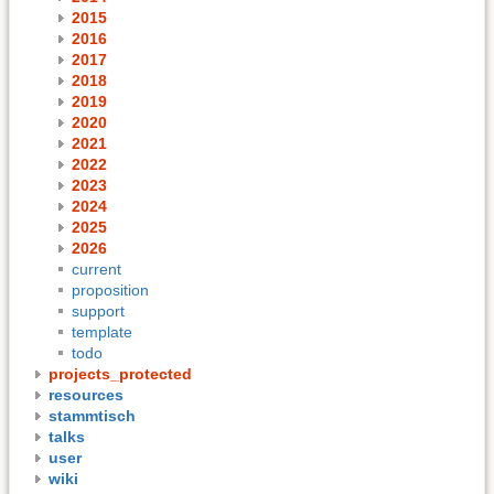
2015
2016
2017
2018
2019
2020
2021
2022
2023
2024
2025
2026
current
proposition
support
template
todo
projects_protected
resources
stammtisch
talks
user
wiki