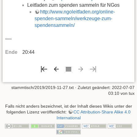
Leitfaden zum spenden sammeln für NGos
http://www.ngoleitfaden.org/online-
spenden-sammeln/werkzeuge-zum-
spendensammeln/
—-
Ende
20:44
stammtisch/2019/2019-11-27.txt
· Zuletzt geändert: 2022-07-07
03:10 von
tux
Falls nicht anders bezeichnet, ist der Inhalt dieses Wikis unter der
folgenden Lizenz veröffentlicht:
CC Attribution-Share Alike 4.0
International