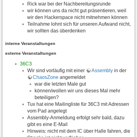
Rick war bei der Nachbereitungsrunde
wir können uns da nicht gut präsentieren, weil
wir den Hackerspace nicht mitnehmen können
Teilnahme lohnt sich für unseren Aufwand nicht,
wir sollten das überdenken
interne Veranstaltungen
externe Veranstaltungen
36C3
Wir sind vorläufig mit einer
Assembly
in der
ChaosZone
angemeldet
war die letzten Male gut
können/wollen wir uns dieses Mal mehr
beteiligen?
Tux hat eine Mailingliste für 36C3 mit Adressen
vom Pad angelegt
Assembly-Anmeldung erfolgt sehr bald, dazu
gibt es eine E-Mail
Hinweis: nicht mit dem IC über Halle fahren, die