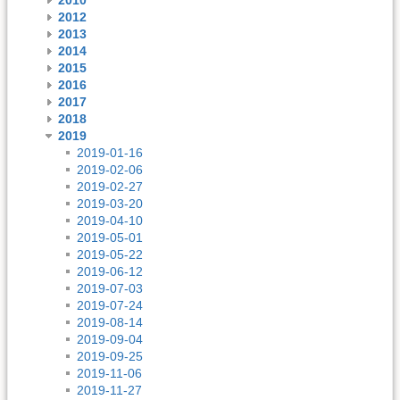
2012
2013
2014
2015
2016
2017
2018
2019
2019-01-16
2019-02-06
2019-02-27
2019-03-20
2019-04-10
2019-05-01
2019-05-22
2019-06-12
2019-07-03
2019-07-24
2019-08-14
2019-09-04
2019-09-25
2019-11-06
2019-11-27