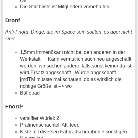
Die Strichliste ist Mitgliedern vorbehalten!
Dronf
Anti-Fnord: Dinge, die im Space sein sollten, es aber nicht
sind.
1,5mm Immen6kant nicht bei den anderen in der
Werkstatt → Kann vermutlich auch neu angeschafft
werden. wir suchen andere, falls sonst keiner da ist
wird Ersatz angeschafft - Wurde angeschafft -
jmdTM müsste mal schauen, ob es wirklich die
richtige Größe ist –> wo
Bällebad
Fnord²
versiffter Würfel: 2
Pralinenschachtel. Alt, leer.
Kiste mit diversen Fahrradschrauben + sonstigen