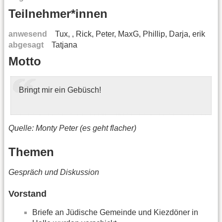
Teilnehmer*innen
anwesend
Tux, , Rick, Peter, MaxG, Phillip, Darja, erik
abgesagt
Tatjana
Motto
Bringt mir ein Gebüsch!
Quelle: Monty Peter (es geht flacher)
Themen
Gespräch und Diskussion
Vorstand
Briefe an Jüdische Gemeinde und Kiezdöner in