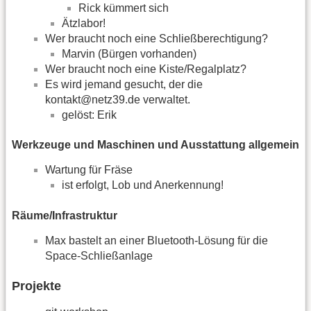
Rick kümmert sich
Ätzlabor!
Wer braucht noch eine Schließberechtigung?
Marvin (Bürgen vorhanden)
Wer braucht noch eine Kiste/Regalplatz?
Es wird jemand gesucht, der die
kontakt@netz39.de verwaltet.
gelöst: Erik
Werkzeuge und Maschinen und Ausstattung allgemein
Wartung für Fräse
ist erfolgt, Lob und Anerkennung!
Räume/Infrastruktur
Max bastelt an einer Bluetooth-Lösung für die
Space-Schließanlage
Projekte