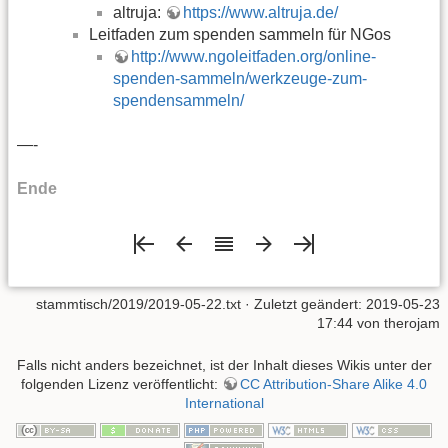
altruja:
https://www.altruja.de/
Leitfaden zum spenden sammeln für NGos
http://www.ngoleitfaden.org/online-
spenden-sammeln/werkzeuge-zum-
spendensammeln/
—-
Ende
stammtisch/2019/2019-05-22.txt
· Zuletzt geändert: 2019-05-23
17:44 von
therojam
Falls nicht anders bezeichnet, ist der Inhalt dieses Wikis unter der
folgenden Lizenz veröffentlicht:
CC Attribution-Share Alike 4.0
International