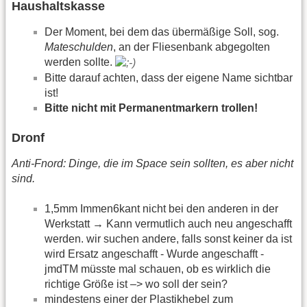
Haushaltskasse
Der Moment, bei dem das übermäßige Soll, sog.
Mateschulden
, an der Fliesenbank abgegolten
werden sollte.
Bitte darauf achten, dass der eigene Name sichtbar
ist!
Bitte nicht mit Permanentmarkern trollen!
Dronf
Anti-Fnord: Dinge, die im Space sein sollten, es aber nicht
sind.
1,5mm Immen6kant nicht bei den anderen in der
Werkstatt → Kann vermutlich auch neu angeschafft
werden. wir suchen andere, falls sonst keiner da ist
wird Ersatz angeschafft - Wurde angeschafft -
jmdTM müsste mal schauen, ob es wirklich die
richtige Größe ist –> wo soll der sein?
mindestens einer der Plastikhebel zum