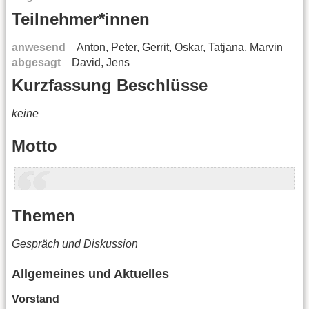
Teilnehmer*innen
anwesend
Anton, Peter, Gerrit, Oskar, Tatjana, Marvin
abgesagt
David, Jens
Kurzfassung Beschlüsse
keine
Motto
Themen
Gespräch und Diskussion
Allgemeines und Aktuelles
Vorstand