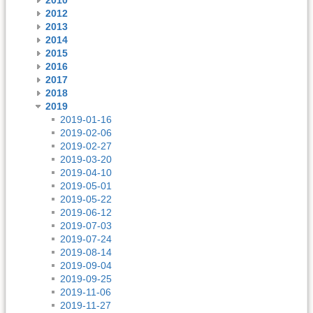
2012
2013
2014
2015
2016
2017
2018
2019
2019-01-16
2019-02-06
2019-02-27
2019-03-20
2019-04-10
2019-05-01
2019-05-22
2019-06-12
2019-07-03
2019-07-24
2019-08-14
2019-09-04
2019-09-25
2019-11-06
2019-11-27