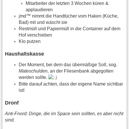
Mitarbeiter der letzten 3 Wochen küren &
applaudieren
jmd™ nimmt die Handtücher vom Haken (Küche,
Bad) mit und wäscht sie
Restmüll und Papiermüll in die Container auf dem
Hof verschieben
Klo putzen
Haushaltskasse
Der Moment, bei dem das übermäßige Soll, sog.
Mateschulden
, an der Fliesenbank abgegolten
werden sollte.
Bitte darauf achten, dass der eigene Name sichtbar
ist!
Dronf
Anti-Fnord: Dinge, die im Space sein sollten, es aber nicht
sind.