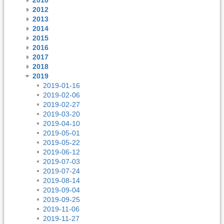
2012
2013
2014
2015
2016
2017
2018
2019
2019-01-16
2019-02-06
2019-02-27
2019-03-20
2019-04-10
2019-05-01
2019-05-22
2019-06-12
2019-07-03
2019-07-24
2019-08-14
2019-09-04
2019-09-25
2019-11-06
2019-11-27