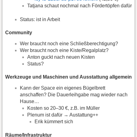
Tatjana schaut nochmal nach Fördertöpfen dafür
Status: ist in Arbeit
Community
Wer braucht noch eine Schließberechtigung?
Wer braucht noch eine Kiste/Regalplatz?
Anton guckt nach neuen Kisten
Status?
Werkzeuge und Maschinen und Ausstattung allgemein
Kann der Space ein eigenes Bügelbrett
anschaffen? Die Dauerleihgabe mag wieder nach
Hause…
Kosten so 20–30 €, z.B. im Müller
Plenum ist dafür → Austattung++
Erik kümmert sich
Räume/Infrastruktur