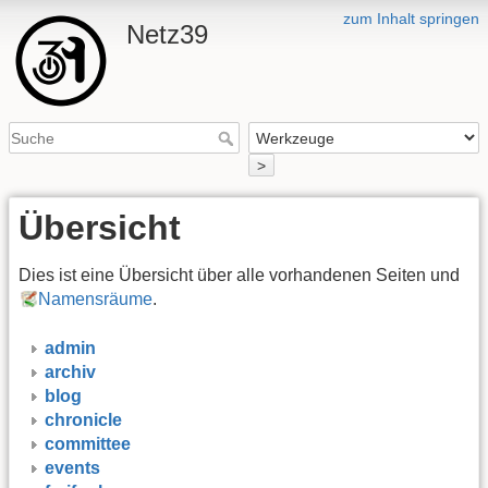
zum Inhalt springen
Netz39
>
Übersicht
Dies ist eine Übersicht über alle vorhandenen Seiten und
Namensräume
.
admin
archiv
blog
chronicle
committee
events