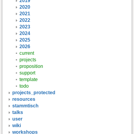
2019
2020
2021
2022
2023
2024
2025
2026
current
projects
proposition
support
template
todo
projects_protected
resources
stammtisch
talks
user
wiki
workshops